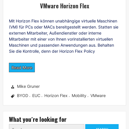
VMware Horizon Flex
Mit Horizon Flex können unabhängige virtuelle Maschinen
(VM) für PCs oder MACs bereitgestellt werden. Statten sie
externen Mitarbeiter, Außendienstler oder interne
Mitarbeiter mit einer von Ihnen vorinstallierten virtuellen
Maschinen und passenden Anwendungen aus. Behalten
Sie die Kontrolle, denn der Horizon Flex Policy
Read More
Mike Gruner
BYOD
EUC
Horizon Flex
Mobility
VMware
,
,
,
,
What you´re looking for
Search