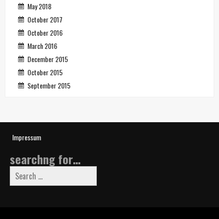
May 2018
October 2017
October 2016
March 2016
December 2015
October 2015
September 2015
Impressum
searchng for…
Search
for: