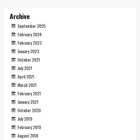
Archive
September 2025
February 2024
February 2023
January 2023
October 2021
July 2021
April 2021
March 2021
February 2021
January 2021
October 2020
July 2019
February 2019
August 2018