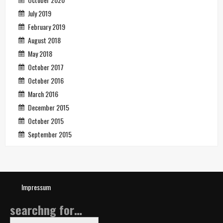
July 2019
February 2019
August 2018
May 2018
October 2017
October 2016
March 2016
December 2015
October 2015
September 2015
Impressum
searchng for…
Search