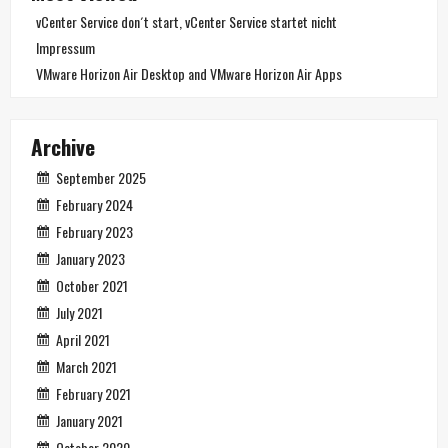
vCenter Service don´t start, vCenter Service startet nicht
Impressum
VMware Horizon Air Desktop and VMware Horizon Air Apps
Archive
September 2025
February 2024
February 2023
January 2023
October 2021
July 2021
April 2021
March 2021
February 2021
January 2021
October 2020