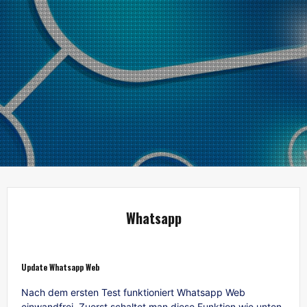
Whatsapp
Update Whatsapp Web
Nach dem ersten Test funktioniert Whatsapp Web
einwandfrei. Zuerst schaltet man diese Funktion wie unten