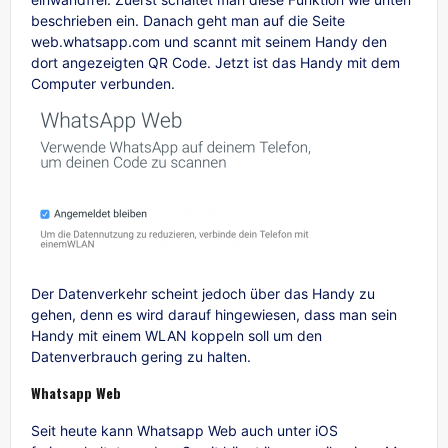
beschrieben ein. Danach geht man auf die Seite
web.whatsapp.com und scannt mit seinem Handy den
dort angezeigten QR Code. Jetzt ist das Handy mit dem
Computer verbunden.
Der Datenverkehr scheint jedoch über das Handy zu
gehen, denn es wird darauf hingewiesen, dass man sein
Handy mit einem WLAN koppeln soll um den
Datenverbrauch gering zu halten.
Whatsapp Web
Seit heute kann Whatsapp Web auch unter iOS