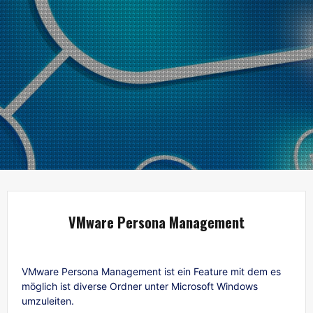
VMware Persona Management
VMware Persona Management ist ein Feature mit dem es
möglich ist diverse Ordner unter Microsoft Windows
umzuleiten.