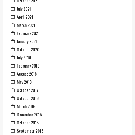
October 2021
July 2021
April 2021
March 2021
February 2021
January 2021
October 2020
July 2019
February 2019
August 2018
May 2018
October 2017
October 2016
March 2016
December 2015
October 2015
September 2015