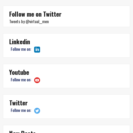
Follow me on Twitter
Tweets by @virtual__men
Linkedin
Follow me on:
Youtube
Follow me on:
Twitter
Follow me on: