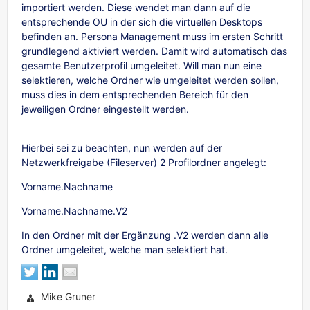
importiert werden. Diese wendet man dann auf die
entsprechende OU in der sich die virtuellen Desktops
befinden an. Persona Management muss im ersten Schritt
grundlegend aktiviert werden
.
Damit wird automatisch das
gesamte Benutzerprofil umgeleitet. Will man nun eine
selektieren, welche Ordner wie umgeleitet werden sollen,
muss dies in dem entsprechenden Bereich für den
jeweiligen Ordner eingestellt werden
.
Hierbei sei zu beachten, nun werden auf der
Netzwerkfreigabe (Fileserver) 2 Profilordner angelegt:
Vorname.Nachname
Vorname.Nachname.V2
In den Ordner mit der Ergänzung .V2 werden dann alle
Ordner umgeleitet, welche man selektiert hat.
Mike Gruner